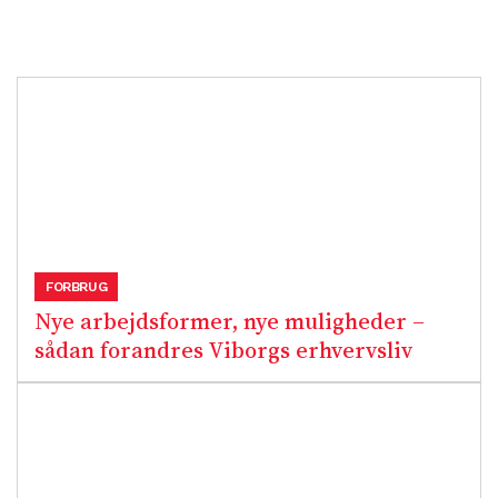
FORBRUG
Nye arbejdsformer, nye muligheder –
sådan forandres Viborgs erhvervsliv