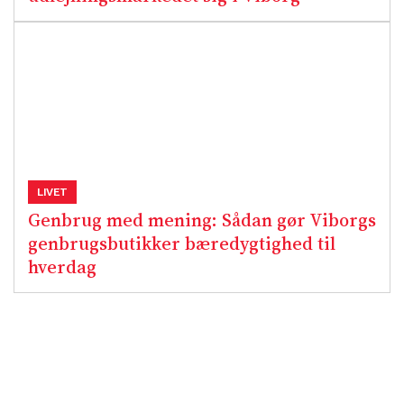
LIVET
Genbrug med mening: Sådan gør Viborgs
genbrugsbutikker bæredygtighed til
hverdag