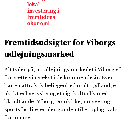
lokal
investering i
fremtidens
økonomi
Fremtidsudsigter for Viborgs
udlejningsmarked
Alt tyder på, at udlejningsmarkedet i Viborg vil
fortsætte sin vækst i de kommende år. Byen
har en attraktiv beliggenhed midt i Jylland, et
aktivt erhvervsliv og et rigt kulturliv med
blandt andet Viborg Domkirke, museer og
sportsfaciliteter, der gør den til et oplagt valg
for mange.