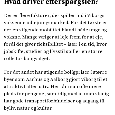
Hvad driver efterspørgslen?
Der er flere faktorer, der spiller ind i Viborgs
voksende udlejningsmarked. For det første er
der en stigende mobilitet blandt både unge og
voksne. Mange vælger at leje frem for at eje,
fordi det giver fleksibilitet – især i en tid, hvor
jobskifte, studier og livsstil spiller en større
rolle for boligvalget.
For det andet har stigende boligpriser i større
byer som Aarhus og Aalborg gjort Viborg til et
attraktivt alternativ. Her får man ofte mere
plads for pengene, samtidig med at man stadig
har gode transportforbindelser og adgang til
byliv, natur og kultur.