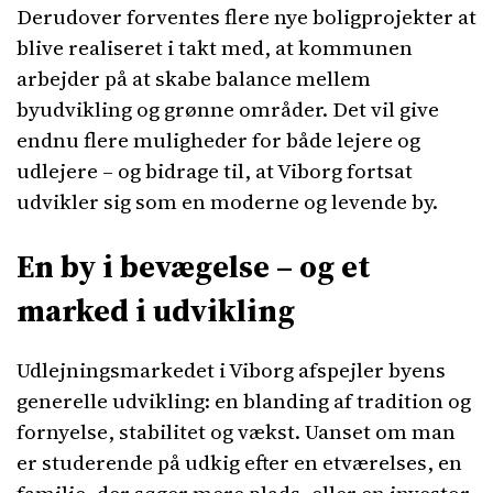
Derudover forventes flere nye boligprojekter at
blive realiseret i takt med, at kommunen
arbejder på at skabe balance mellem
byudvikling og grønne områder. Det vil give
endnu flere muligheder for både lejere og
udlejere – og bidrage til, at Viborg fortsat
udvikler sig som en moderne og levende by.
En by i bevægelse – og et
marked i udvikling
Udlejningsmarkedet i Viborg afspejler byens
generelle udvikling: en blanding af tradition og
fornyelse, stabilitet og vækst. Uanset om man
er studerende på udkig efter en etværelses, en