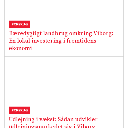
FORBRUG
Bæredygtigt landbrug omkring Viborg:
En lokal investering i fremtidens
økonomi
FORBRUG
Udlejning i vækst: Sådan udvikler
udlejningsmarkedet sig i Viborg