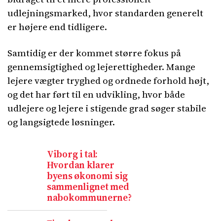
udlejningsmarked, hvor standarden generelt
er højere end tidligere.
Samtidig er der kommet større fokus på
gennemsigtighed og lejerettigheder. Mange
lejere vægter tryghed og ordnede forhold højt,
og det har ført til en udvikling, hvor både
udlejere og lejere i stigende grad søger stabile
og langsigtede løsninger.
Viborg i tal:
Hvordan klarer
byens økonomi sig
sammenlignet med
nabokommunerne?