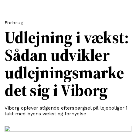
Forbrug
Udlejning i vækst:
Sådan udvikler
udlejningsmarke
det sig i Viborg
Viborg oplever stigende efterspørgsel på lejeboliger i
takt med byens vækst og fornyelse