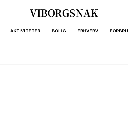
VIBORGSNAK
AKTIVITETER
BOLIG
ERHVERV
FORBR