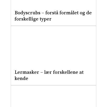
Bodyscrubs – forstå formålet og de
forskellige typer
Lermasker – lær forskellene at
kende