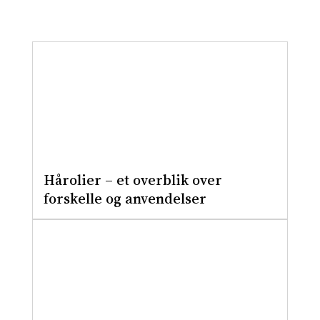
Hårolier – et overblik over
forskelle og anvendelser