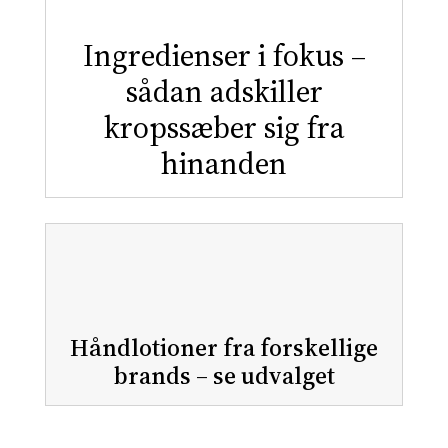
Ingredienser i fokus –
sådan adskiller
kropssæber sig fra
hinanden
Håndlotioner fra forskellige
brands – se udvalget