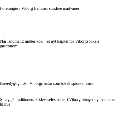
Foreninger i Viborg fremmer sundere madvaner
Når landmand møder kok – et nyt kapitel for Viborgs lokale
gastronomi
Bæredygtig høst: Viborgs natur som lokalt spisekammer
Smag på traditionen: Fødevarefestivaler i Viborg bringer egnsretterne
til live