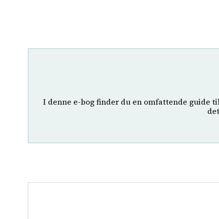
I denne e-bog finder du en omfattende guide ti
det