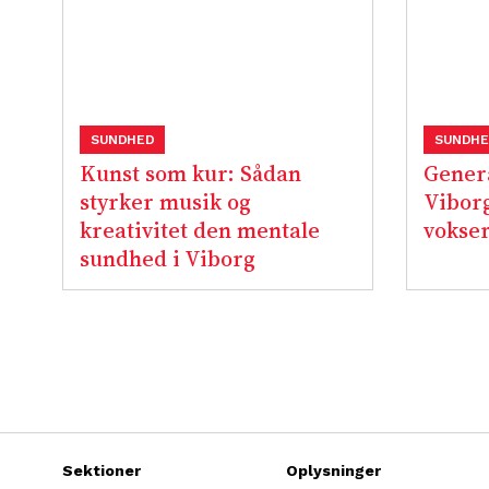
SUNDHED
SUNDHE
Kunst som kur: Sådan
Gener
styrker musik og
Vibor
kreativitet den mentale
vokser
sundhed i Viborg
Sektioner
Oplysninger