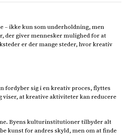
olle – ikke kun som underholdning, men
ber, der giver mennesker mulighed for at
ksteder er der mange steder, hvor kreativ
 fordyber sig i en kreativ proces, flyttes
 viser, at kreative aktiviteter kan reducere
ne. Byens kulturinstitutioner tilbyder alt
be kunst for andres skyld, men om at finde