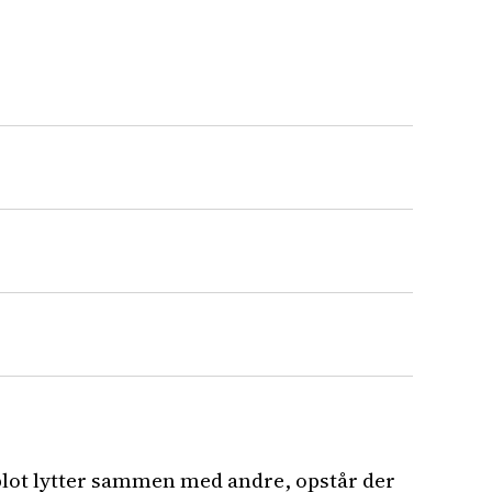
r blot lytter sammen med andre, opstår der