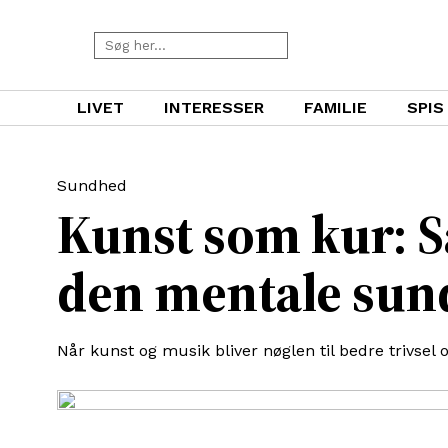
LIVET
INTERESSER
FAMILIE
SPIS
Sundhed
Kunst som kur: S
den mentale sun
Når kunst og musik bliver nøglen til bedre trivsel